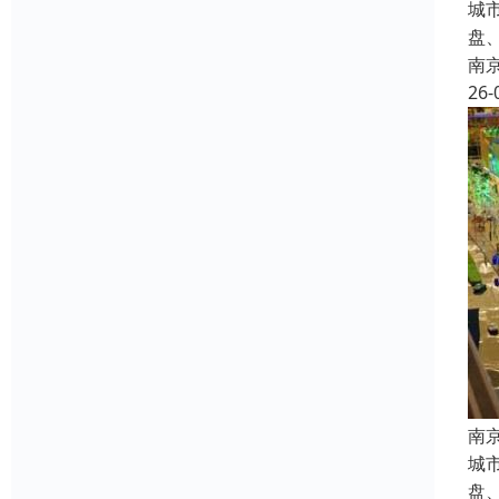
城
盘
南
26-
南
城
盘