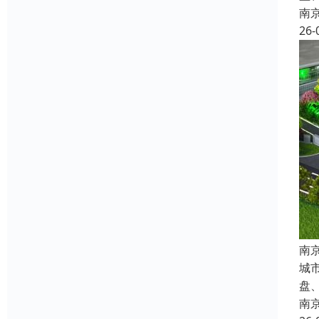
南
26-
南
城
盘
南