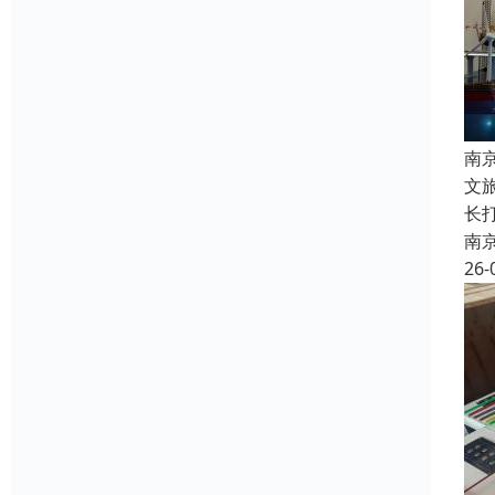
南
文
长
南
26-