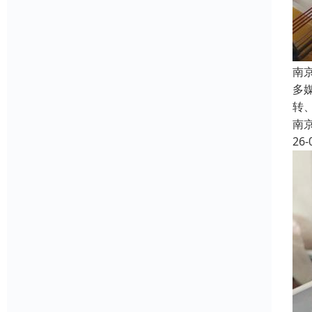
南
多
转
南
26-