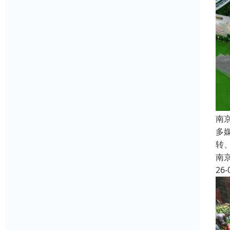
南
多
转
南
26-