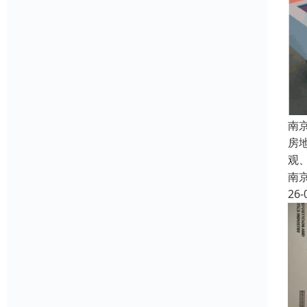
南
房
观
南
26-