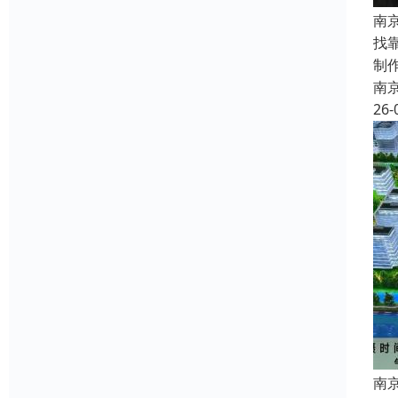
南
找
制
南
26-
南