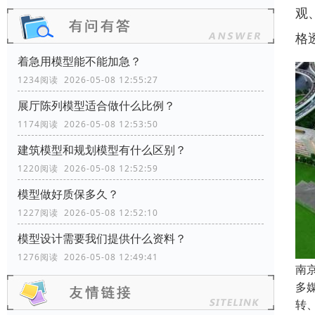
观
格
着急用模型能不能加急？
1234阅读 2026-05-08 12:55:27
展厅陈列模型适合做什么比例？
1174阅读 2026-05-08 12:53:50
建筑模型和规划模型有什么区别？
1220阅读 2026-05-08 12:52:59
模型做好质保多久？
1227阅读 2026-05-08 12:52:10
模型设计需要我们提供什么资料？
1276阅读 2026-05-08 12:49:41
南
多
转