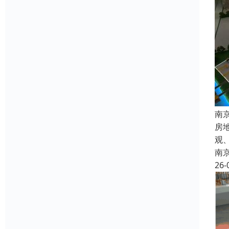
南
房
观
南
26-