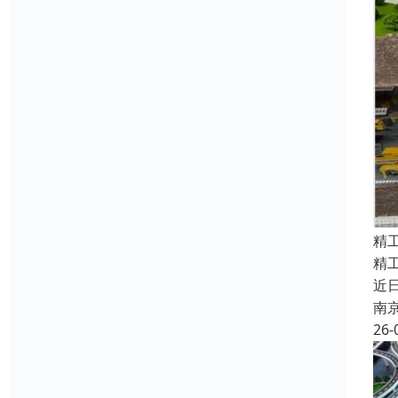
精
精
近
南
26-