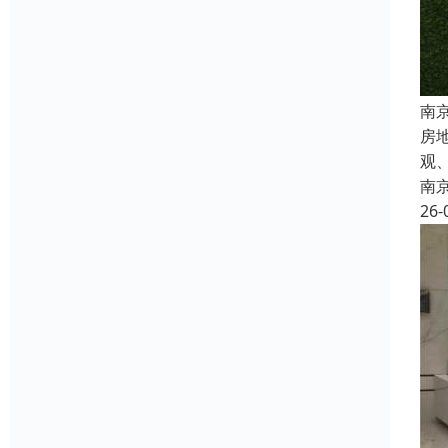
南
房
观
南
26-