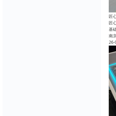
匠
匠
基
南
26-