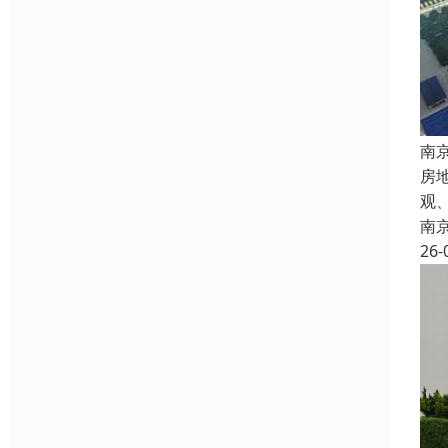
南
房
观
南
26-