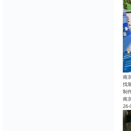
南
找
制
南
26-