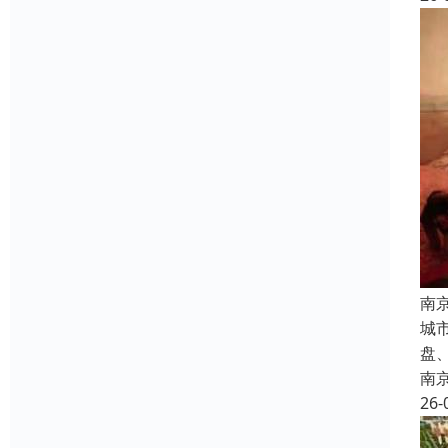
南
城
盘
南
26-