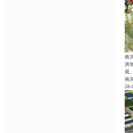
南
房
观
南
26-