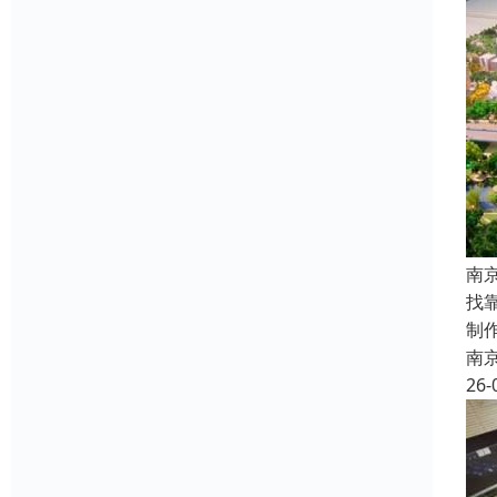
南
找
制
南
26-