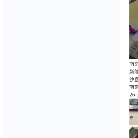
南
新
沙
南
26-