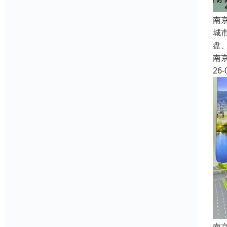
南
城
盘
南
26-
南