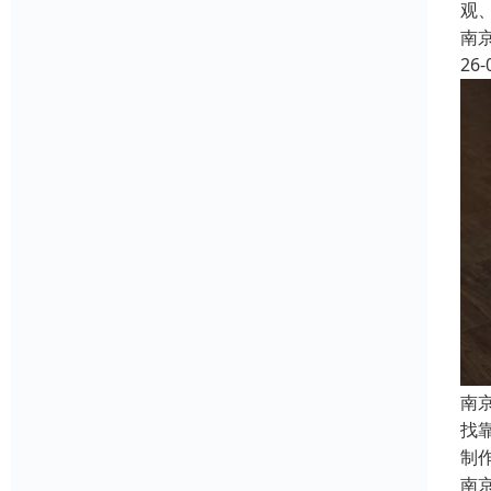
观
南
26-
南
找
制
南