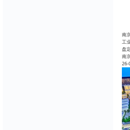
南
工
盘
南
26-