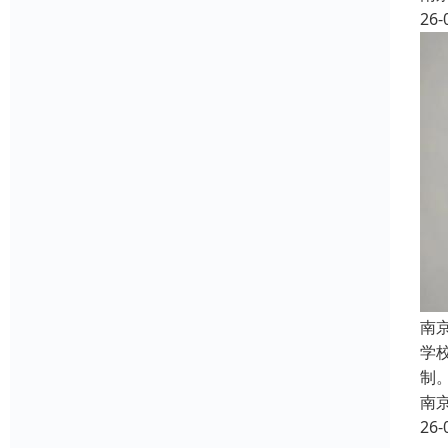
26-
南
学
制
南
26-