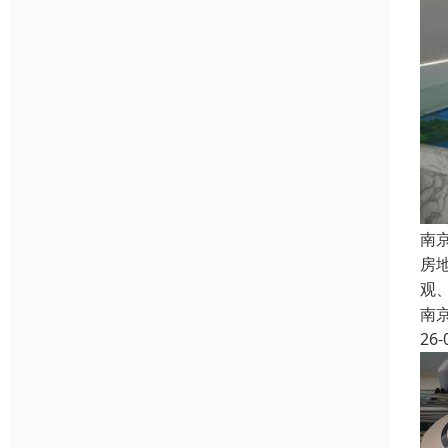
南
房
观
南
26-