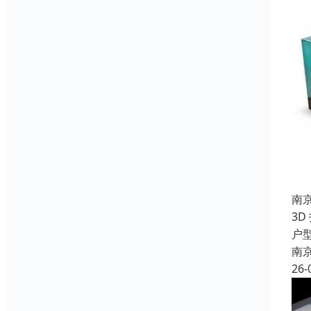
南
3
户
南
26-