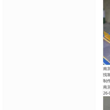
南
找
制
南
26-