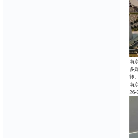
南
多
转
南
26-