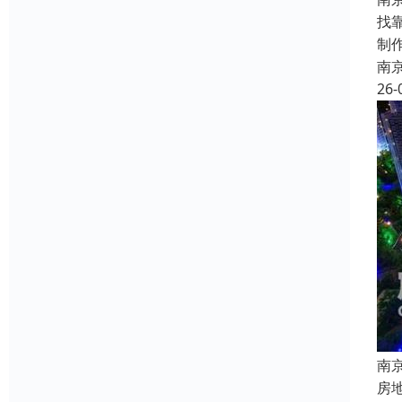
找
制
南
26-
南
房