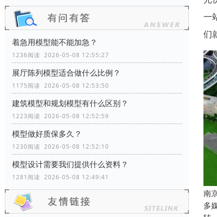
一
们
着急用模型能不能加急？
1236阅读 2026-05-08 12:55:27
展厅陈列模型适合做什么比例？
1175阅读 2026-05-08 12:53:50
建筑模型和规划模型有什么区别？
1223阅读 2026-05-08 12:52:59
模型做好质保多久？
1230阅读 2026-05-08 12:52:10
模型设计需要我们提供什么资料？
1281阅读 2026-05-08 12:49:41
南
多