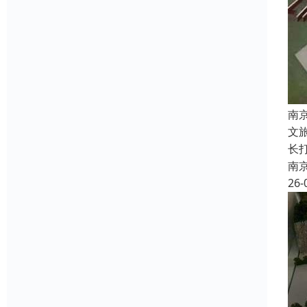
南
文
长
南
26-