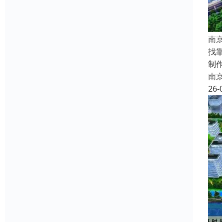
南
找
制
南
26-