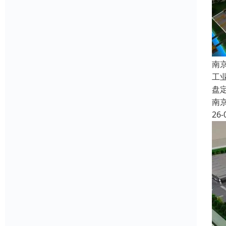
南
工
盘
南
26-