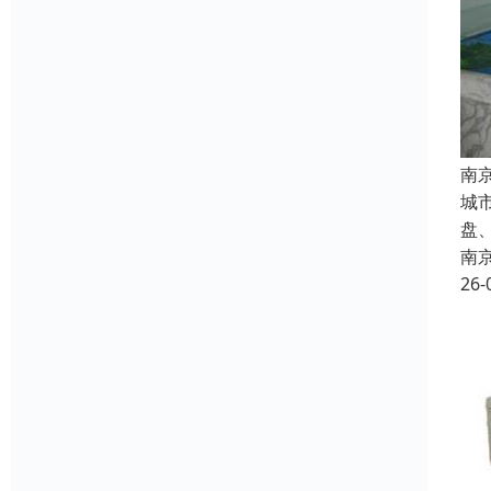
南
城
盘
南
26-