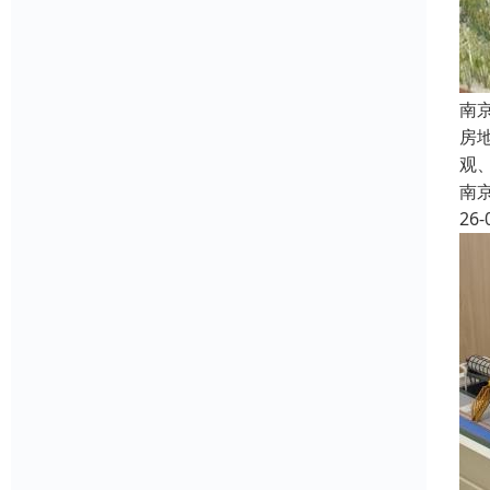
南
房
观
南
26-