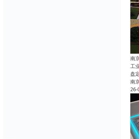
南
工
盘
南
26-