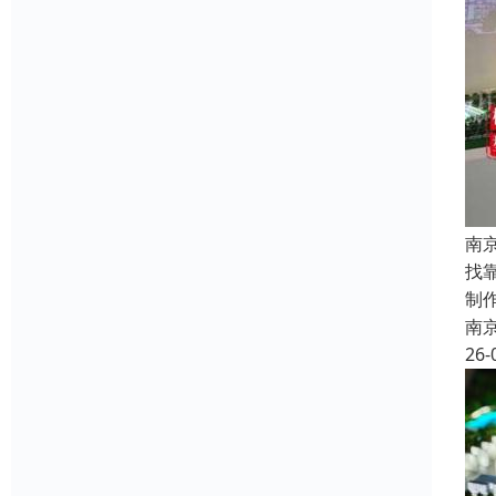
南
找
制
南
26-