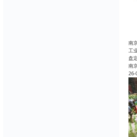
南
工
盘
南
26-