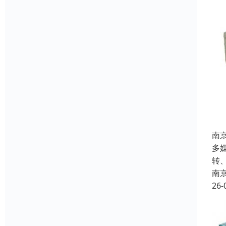
南
多
转
南
26-