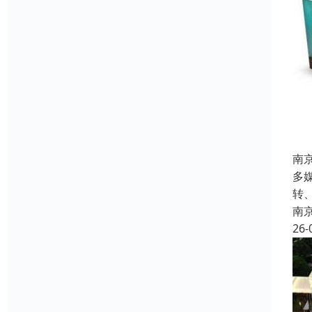
南
多
转
南
26-