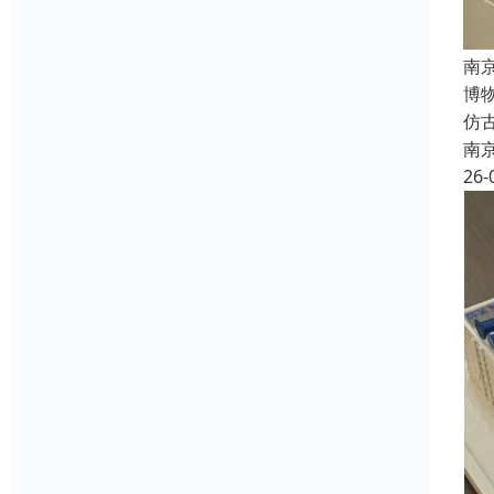
南
博
仿
南
26-