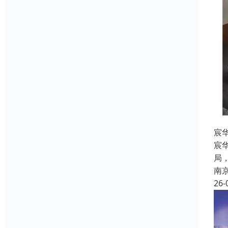
宸
宸
局
南
26-