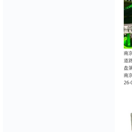
南
道
盘
南
26-