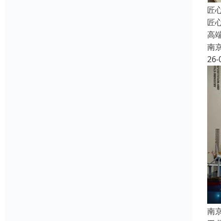
匠
匠
高
南
26-
南