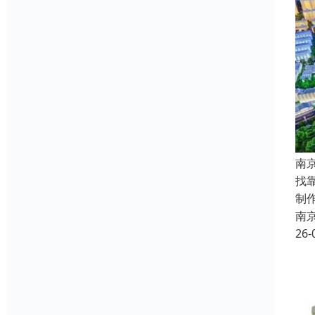
南
找
制
南
26-