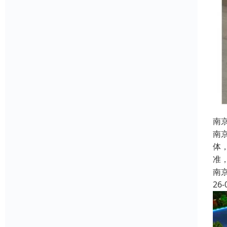
南
南
体
准
南
26-