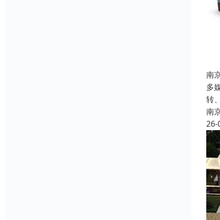
南
多
转
南
26-