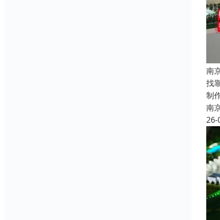
南
找
制
南
26-