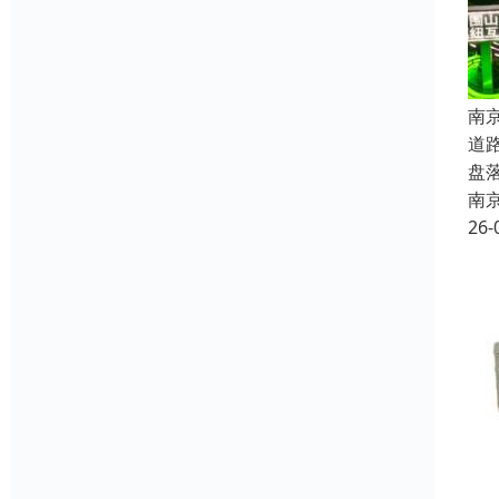
南
道
盘
南
26-