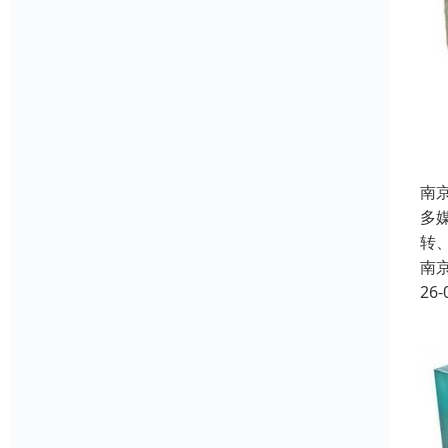
南
多
转
南
26-