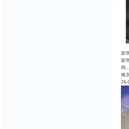
宸
宸
局
南
26-