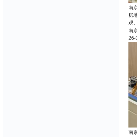
南
房
观
南
26-
南