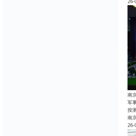
26-
南
军
按
南
26-