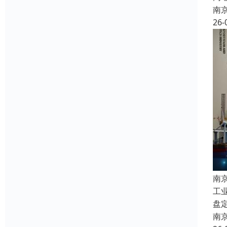
南
26-
南
工
盘
南