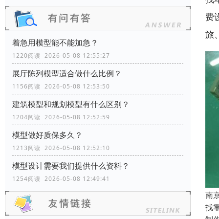
费
旅
着急用模型能不能加急？
1220阅读 2026-05-08 12:55:27
展厅陈列模型适合做什么比例？
1156阅读 2026-05-08 12:53:50
建筑模型和规划模型有什么区别？
1204阅读 2026-05-08 12:52:59
模型做好质保多久？
1213阅读 2026-05-08 12:52:10
模型设计需要我们提供什么资料？
1254阅读 2026-05-08 12:49:41
南
找