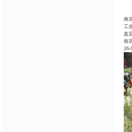
南
工
盘
南
26-