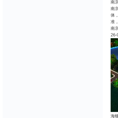
南
南
体
准
南
26-
海