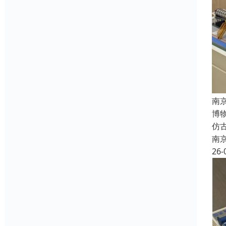
南
博
仿
南
26-