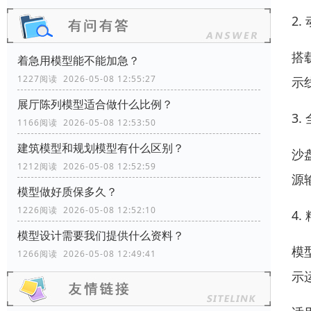
2
搭
着急用模型能不能加急？
1227阅读 2026-05-08 12:55:27
示
展厅陈列模型适合做什么比例？
3
1166阅读 2026-05-08 12:53:50
建筑模型和规划模型有什么区别？
沙
1212阅读 2026-05-08 12:52:59
源
模型做好质保多久？
1226阅读 2026-05-08 12:52:10
4
模型设计需要我们提供什么资料？
模
1266阅读 2026-05-08 12:49:41
示