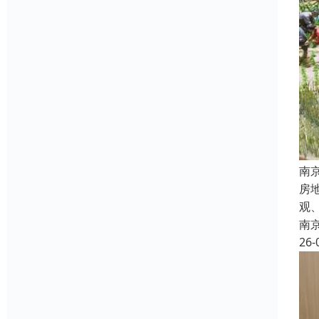
南
房
观
南
26-