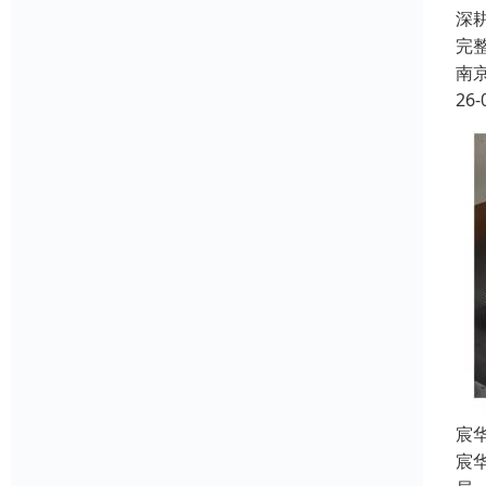
深
完
南
26-
宸
宸