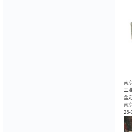
南
工
盘
南
26-