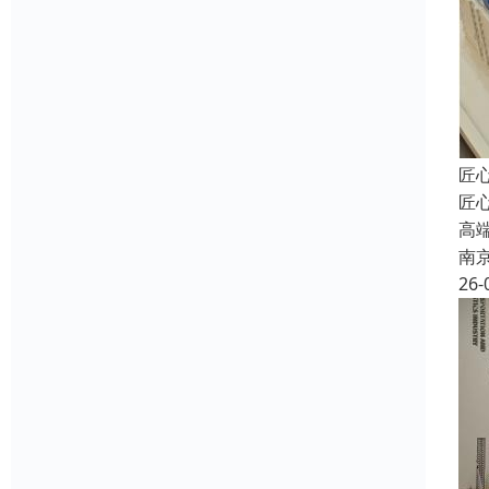
匠
匠
高
南
26-