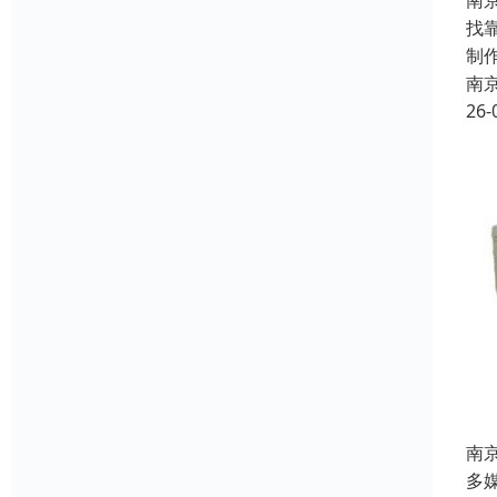
南
找
制
南
26-
南
多