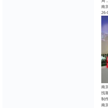
局
南
26-
南
找
制
南