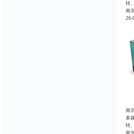
转
南
26-
南
多
转
南