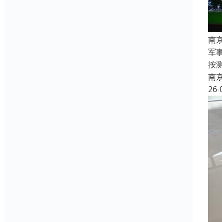
南
军
按
南
26-