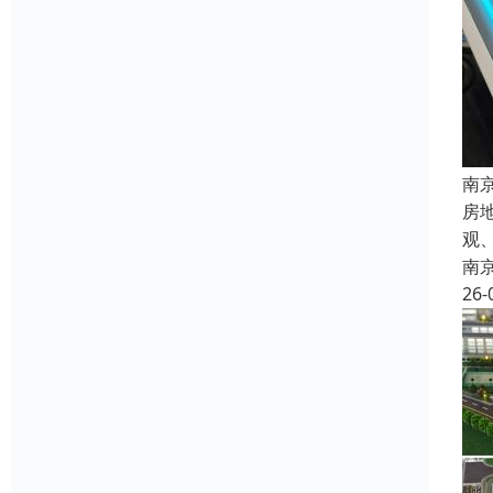
南
房
观
南
26-