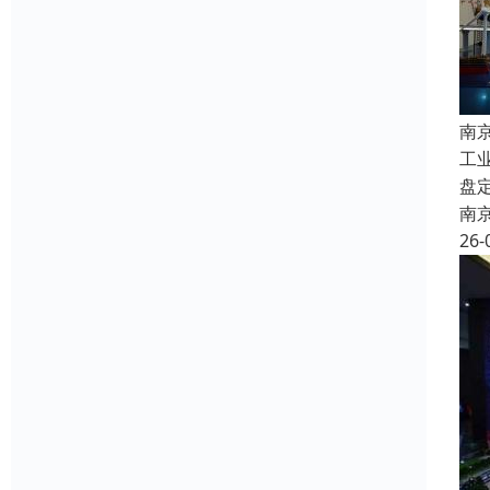
南
工
盘
南
26-